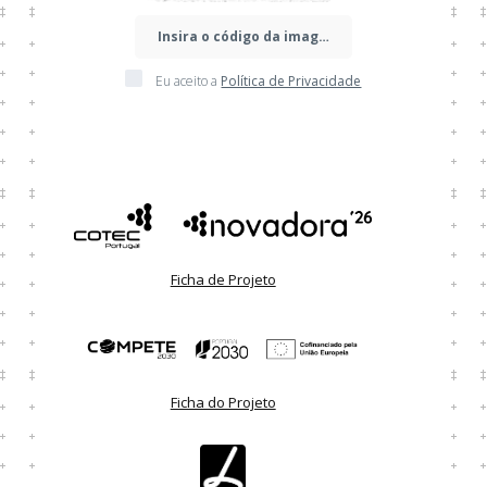
Eu aceito a
Política de Privacidade
Ficha de Projeto
Ficha do Projeto