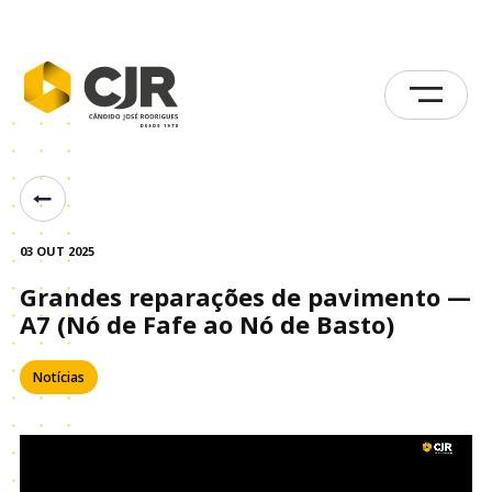
03 OUT 2025
Grandes reparações de pavimento —
A7 (Nó de Fafe ao Nó de Basto)
Notícias