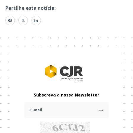
Partilhe esta notícia:
Subscreva a nossa Newsletter